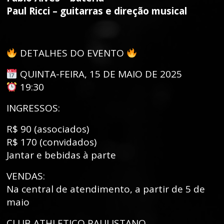
Paul Ricci – guitarras e direção musical
DETALHES DO EVENTO
QUINTA-FEIRA, 15 DE MAIO DE 2025
19:30
INGRESSOS:
R$ 90 (associados)
R$ 170 (convidados)
Jantar e bebidas à parte
VENDAS:
Na central de atendimento, a partir de 5 de
maio
CLUB ATHLETICO PAULISTANO