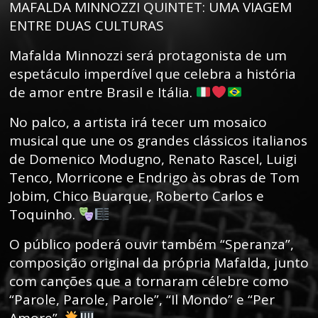
MAFALDA MINNOZZI QUINTET: UMA VIAGEM
ENTRE DUAS CULTURAS
Mafalda Minnozzi será protagonista de um
espetáculo imperdível que celebra a história
de amor entre Brasil e Itália.
No palco, a artista irá tecer um mosaico
musical que une os grandes clássicos italianos
de Domenico Modugno, Renato Rascel, Luigi
Tenco, Morricone e Endrigo às obras de Tom
Jobim, Chico Buarque, Roberto Carlos e
Toquinho.
O público poderá ouvir também “Speranza”,
composição original da própria Mafalda, junto
com canções que a tornaram célebre como
“Parole, Parole, Parole”, “Il Mondo” e “Per