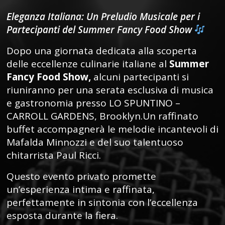
Eleganza Italiana: Un Preludio Musicale per i
Partecipanti del Summer Fancy Food Show
Dopo una giornata dedicata alla scoperta
delle eccellenze culinarie italiane al
Summer
Fancy Food Show,
alcuni partecipanti si
riuniranno per una serata esclusiva di musica
e gastronomia presso LO SPUNTINO –
CARROLL GARDENS, Brooklyn.Un raffinato
buffet accompagnerà le melodie incantevoli di
Mafalda Minnozzi e del suo talentuoso
chitarrista Paul Ricci.
Questo evento privato promette
un’esperienza intima e raffinata,
perfettamente in sintonia con l’eccellenza
esposta durante la fiera.