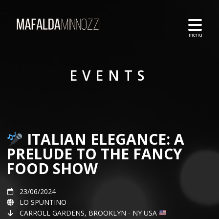
EVENTS
ITALIAN ELEGANCE: A
PRELUDE TO THE FANCY
FOOD SHOW
23/06/2024
LO SPUNTINO
CARROLL GARDENS, BROOKLYN - NY USA