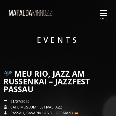
EVENTS
MEU RIO, JAZZ AM
RUSSENKAI – JAZZFEST
PASSAU
21/07/2026
CAFE MUSEUM FESTIVAL JAZZ
PASSAU, BAVARIA LAND - GERMANY