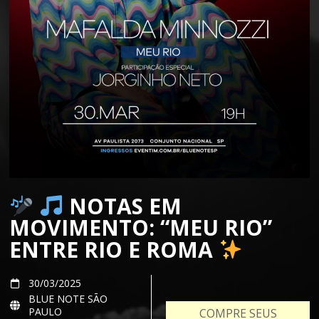
NOTAS EM
MOVIMENTO: “MEU RIO”
ENTRE RIO E ROMA
30/03/2025
BLUE NOTE SĀO
PAULO
COMPRE SEUS