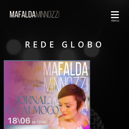
REDE GLOBO