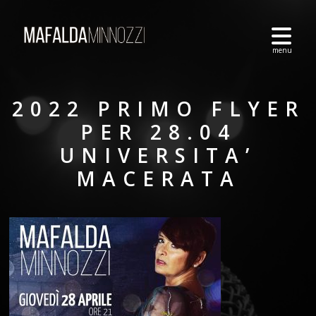
2022 PRIMO FLYER
PER 28.04
UNIVERSITA’
MACERATA