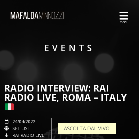
EVENTS
RADIO INTERVIEW: RAI
RADIO LIVE, ROMA – ITALY
24/04/2022
ASCOLTA DAL VIVO
SET LIST
RAI RADIO LIVE