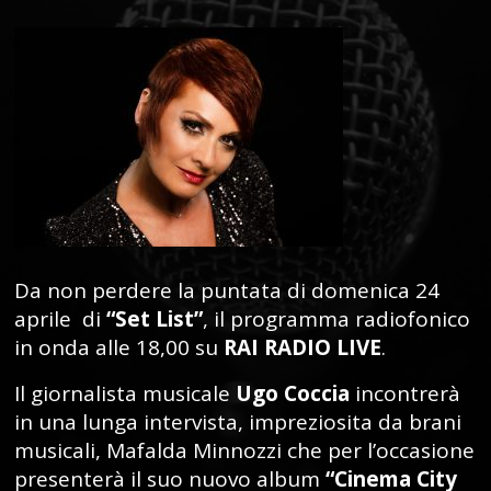
Da non perdere la puntata di domenica 24
aprile di
“Set List”
, il programma radiofonico
in onda alle 18,00 su
RAI RADIO LIVE
.
Il giornalista musicale
Ugo Coccia
incontrerà
in una lunga intervista, impreziosita da brani
musicali, Mafalda Minnozzi che per l’occasione
presenterà il suo nuovo album
“Cinema City