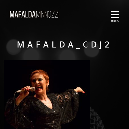
MAFALDA_CDJ2