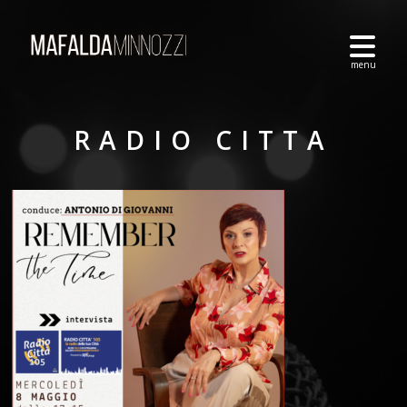
RADIO CITTA