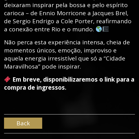
deixaram inspirar pela bossa e pelo espírito
carioca – de Ennio Morricone a Jacques Brel,
de Sergio Endrigo a Cole Porter, reafirmando
a conexão entre Rio e o mundo.
Não perca esta experiência intensa, cheia de
momentos únicos, emoção, improviso e
aquela energia irresistível que só a “Cidade
Maravilhosa” pode inspirar.
Em breve, disponibilizaremos o link para a
compra de ingressos.
Back