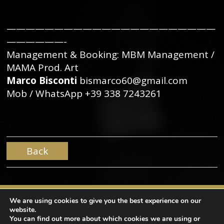
——————————————————————
——————-
Management & Booking: MBM Management /
MAMA Prod. Art
Marco Bisconti
bismarco60@gmail.com
Mob / WhatsApp +39 338 7243261
Back
We are using cookies to give you the best experience on our
website.
You can find out more about which cookies we are using or