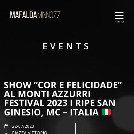
EVENTS
SHOW “COR E FELICIDADE”
AL MONTI AZZURRI
FESTIVAL 2023 I RIPE SAN
GINESIO, MC – ITALIA
22/07/2023
PIAZZA VITTORIO