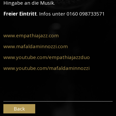
Hingabe an die Musik.
Freier Eintritt
. Infos unter 0160 098733571
www.empathiajazz.com
www.mafaldaminnozzi.com
www.youtube.com/empathiajazzduo
www.youtube.com/mafaldaminnozzi
Back