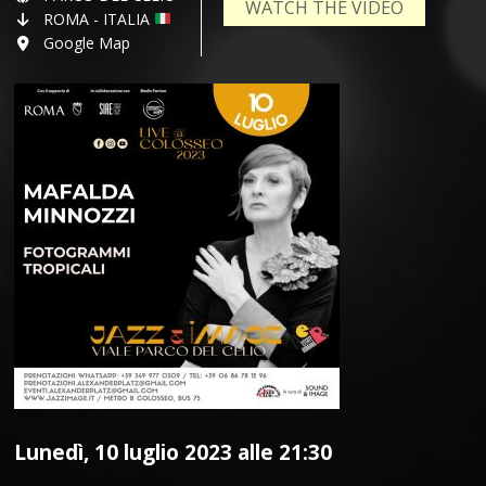
WATCH THE VIDEO
ROMA - ITALIA
Google Map
Lunedì, 10 luglio 2023 alle 21:30