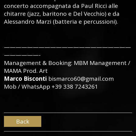
concerto accompagnata da Paul Ricci alle
chitarre (jazz, baritono e Del Vecchio) e da
Alessandro Marzi (batteria e percussioni).
——————————————————————
——————-
Management & Booking: MBM Management /
MAMA Prod. Art
Marco Bisconti
bismarco60@gmail.com
Mob / WhatsApp +39 338 7243261
Back