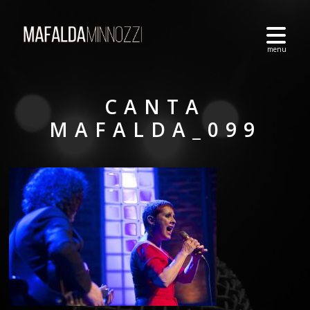
CANTA
MAFALDA_099