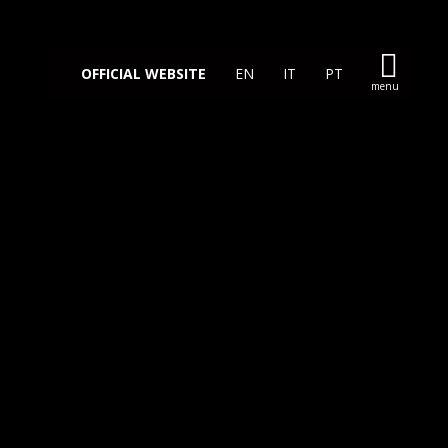
OFFICIAL WEBSITE
EN
IT
PT