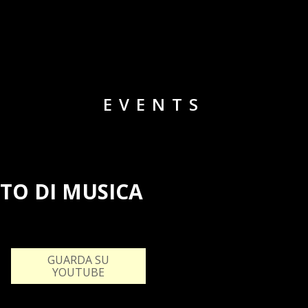
EVENTS
TO DI MUSICA
GUARDA SU
YOUTUBE