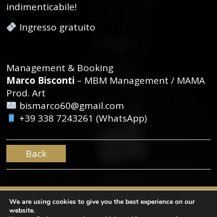
indimenticabile!
Ingresso gratuito
Management & Booking
Marco Bisconti
– MBM Management / MAMA
Prod. Art
bismarco60@gmail.com
+39 338 7243261 (WhatsApp)
Back
We are using cookies to give you the best experience on our
website.