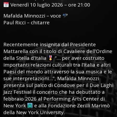
Venerdì 10 luglio 2026 – ore 21:00
Mafalda Minnozzi – voce
Paul Ricci – chitarre
Recentemente insignita dal Presidente
Mattarella con il titolo di Cavaliere dell’Ordine
della Stella d’Italia
“… per aver costruito
importanti relazioni culturali tra l’Italia e altri
Paesi del mondo attraverso la sua musica e le
sue interpretazioni…”, Mafalda Minnozzi
presenta sul palco di Condove per il Due Laghi
Jazz Festival il concerto che ha debuttato a
febbraio 2026 al Performing Arts Center di
New York
e alla Fondazione Zerilli Marimò
della New York University.