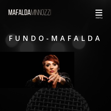
FUNDO-MAFALDA