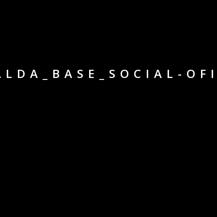
LDA_BASE_SOCIAL-OF