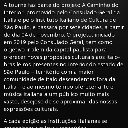
A tourné faz parte do projeto A Caminho do
Interior, promovido pelo Consulado Geral da
Itália e pelo Instituto Italiano de Cultura de
São Paulo, e passará por sete cidades, a partir
do dia 04 de novembro. O projeto, iniciado
em 2019 pelo Consulado Geral, tem como
objetivo ir além da capital paulista para
oferecer novas propostas culturais aos italo-
brasileiros presentes no interior do estado de
São Paulo – território com a maior
comunidade de ítalo descendentes fora da
Itália – e ao mesmo tempo oferecer arte e
música italiana a um público muito mais
vasto, desejoso de se aproximar das nossas
expressões culturais.
A cada edição as instituções italianas se