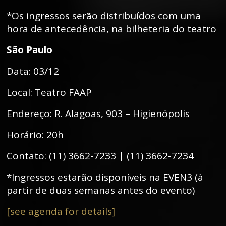
*Os ingressos serão distribuídos com uma
hora de antecedência, na bilheteria do teatro
São Paulo
Data: 03/12
Local: Teatro FAAP
Endereço: R. Alagoas, 903 – Higienópolis
Horário: 20h
Contato: (11) 3662-7233 | (11) 3662-7234
*Ingressos estarão disponíveis na EVEN3 (à
partir de duas semanas antes do evento)
[see agenda for details]