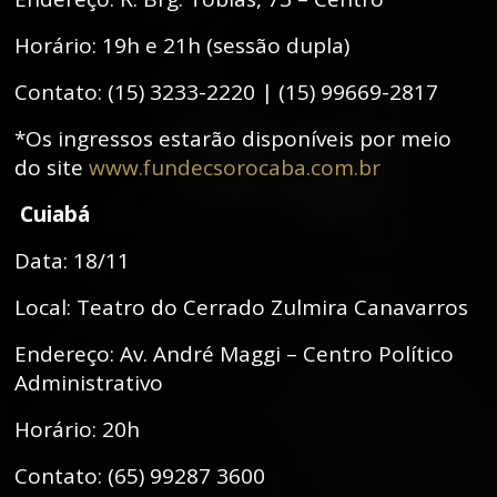
Horário: 19h e 21h (sessão dupla)
Contato: (15) 3233-2220 | (15) 99669-2817
*Os ingressos estarão disponíveis por meio
do site
www.fundecsorocaba.com.br
Cuiabá
Data: 18/11
Local: Teatro do Cerrado Zulmira Canavarros
Endereço: Av. André Maggi – Centro Político
Administrativo
Horário: 20h
Contato: (65) 99287 3600