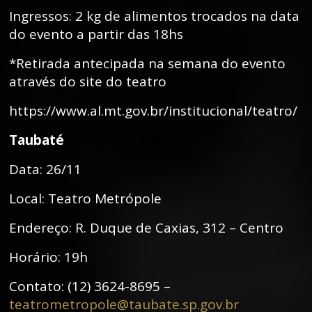
Ingressos: 2 kg de alimentos trocados na data
do evento a partir das 18hs
*Retirada antecipada na semana do evento
através do site do teatro
https://www.al.mt.gov.br/institucional/teatro/
Taubaté
Data: 26/11
Local: Teatro Metrópole
Endereço: R. Duque de Caxias, 312 – Centro
Horário: 19h
Contato: (12) 3624-8695 –
teatrometropole@taubate.sp.gov.br