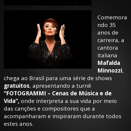
Comemora
ndo 35
anos de
carreira, a
cantora
italiana
Mafalda
Minnozzi
,
chega ao Brasil para uma série de shows
gratuitos
, apresentando a turnê
“FOTOGRAMMI – Cenas de Música e de
Vida”,
onde interpreta a sua vida por meio
das canções e compositores que a
acompanharam e inspiraram durante todos
estes anos.