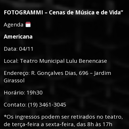
FOTOGRAMMI – Cenas de Música e de Vida”
Agenda
Americana
Data: 04/11
Local: Teatro Municipal Lulu Benencase
Endereço: R. Gonçalves Dias, 696 – Jardim
Girassol
Horário: 19h30
Contato: (19) 3461-3045
*Os ingressos podem ser retirados no teatro,
de terça-feira a sexta-feira, das 8h às 17h