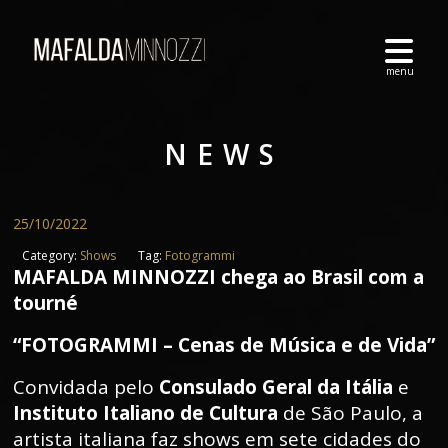
NEWS
25/10/2022
Category:
Shows
Tag:
Fotogrammi
MAFALDA MINNOZZI chega ao Brasil com a
tourné
“FOTOGRAMMI – Cenas de Música e de Vida”
Convidada pelo
Consulado Geral da Itália
e
Instituto Italiano de Cultura
de São Paulo, a
artista italiana faz shows em sete cidades do